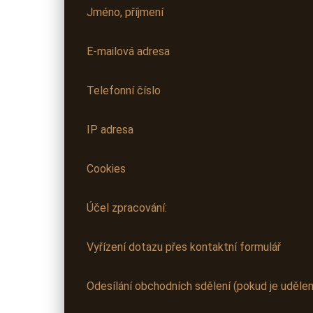
Jméno, příjmení
E-mailová adresa
Telefonní číslo
IP adresa
Cookies
Účel zpracování:
Vyřízení dotazu přes kontaktní formulář
Odesílání obchodních sdělení (pokud je udělen