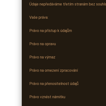
Údaje nepředáváme třetím stranám bez souhlas
Vaše práva:
Právo na přístup k údajům
Právo na opravu
Právo na výmaz
Právo na omezení zpracování
Právo na přenositelnost údajů
Právo vznést námitku