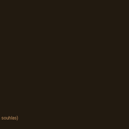
 souhlas)