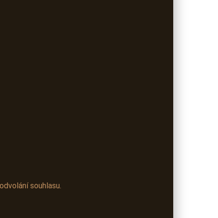
odvolání souhlasu.