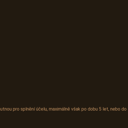
nou pro splnění účelu, maximálně však po dobu 5 let, nebo do 