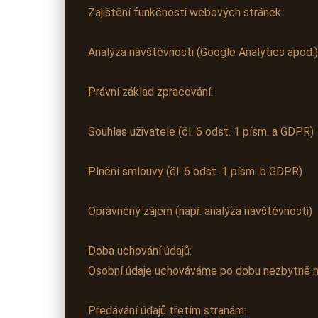
Zajištění funkčnosti webových stránek
Analýza návštěvnosti (Google Analytics apod.)
Právní základ zpracování:
Souhlas uživatele (čl. 6 odst. 1 písm. a GDPR)
Plnění smlouvy (čl. 6 odst. 1 písm. b GDPR)
Oprávněný zájem (např. analýza návštěvnosti)
Doba uchování údajů:
Osobní údaje uchováváme po dobu nezbytně nut
Předávání údajů třetím stranám: