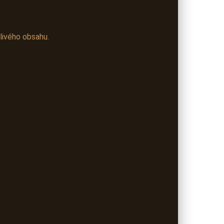
livého obsahu.