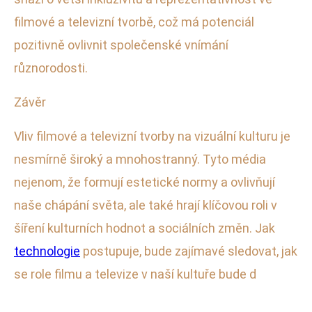
filmové a televizní tvorbě, což má potenciál
pozitivně ovlivnit společenské vnímání
různorodosti.
Závěr
Vliv filmové a televizní tvorby na vizuální kulturu je
nesmírně široký a mnohostranný. Tyto média
nejenom, že formují estetické normy a ovlivňují
naše chápání světa, ale také hrají klíčovou roli v
šíření kulturních hodnot a sociálních změn. Jak
technologie
postupuje, bude zajímavé sledovat, jak
se role filmu a televize v naší kultuře bude d