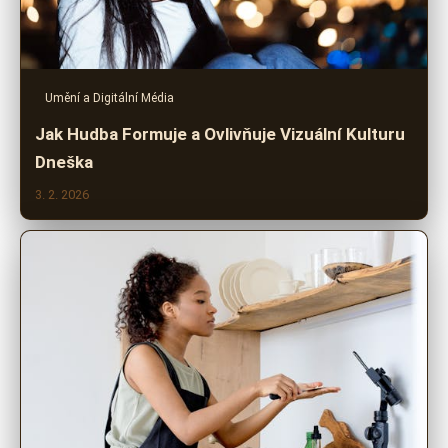
Umění a Digitální Média
Jak Hudba Formuje a Ovlivňuje Vizuální Kulturu
Dneška
3. 2. 2026