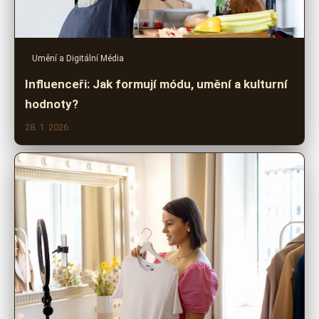
Umění a Digitální Média
Influenceři: Jak formují módu, umění a kulturní
hodnoty?
28. 1. 2026