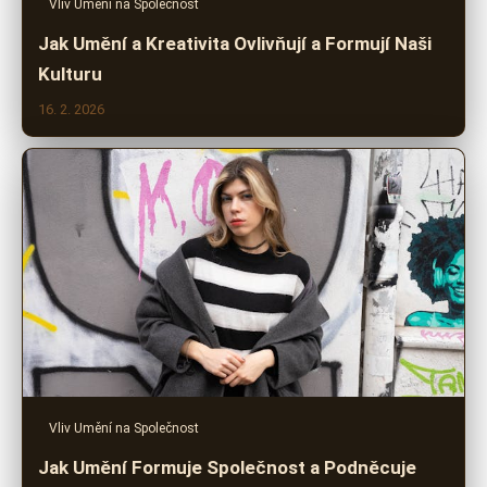
Vliv Umění na Společnost
Jak Umění a Kreativita Ovlivňují a Formují Naši
Kulturu
16. 2. 2026
Vliv Umění na Společnost
Jak Umění Formuje Společnost a Podněcuje