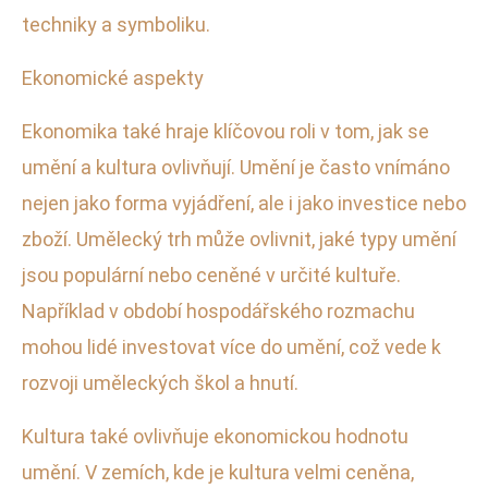
techniky a symboliku.
Ekonomické aspekty
Ekonomika také hraje klíčovou roli v tom, jak se
umění a kultura ovlivňují. Umění je často vnímáno
nejen jako forma vyjádření, ale i jako investice nebo
zboží. Umělecký trh může ovlivnit, jaké typy umění
jsou populární nebo ceněné v určité kultuře.
Například v období hospodářského rozmachu
mohou lidé investovat více do umění, což vede k
rozvoji uměleckých škol a hnutí.
Kultura také ovlivňuje ekonomickou hodnotu
umění. V zemích, kde je kultura velmi ceněna,