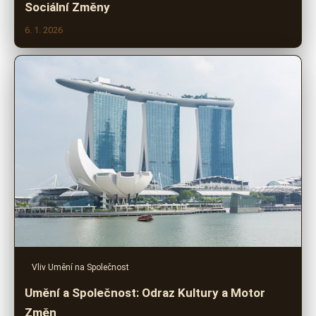
Sociální Změny
6. 1. 2026
Vliv Umění na Společnost
Umění a Společnost: Odraz Kultury a Motor
Změn