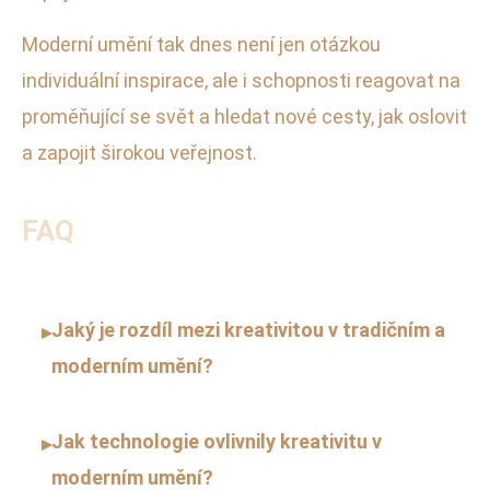
Moderní umění tak dnes není jen otázkou
individuální inspirace, ale i schopnosti reagovat na
proměňující se svět a hledat nové cesty, jak oslovit
a zapojit širokou veřejnost.
FAQ
Jaký je rozdíl mezi kreativitou v tradičním a
▸
moderním umění?
Jak technologie ovlivnily kreativitu v
▸
moderním umění?