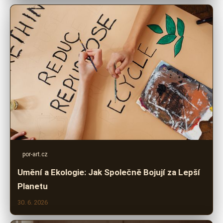
por-art.cz
Umění a Ekologie: Jak Společně Bojují za Lepší
Planetu
30. 6. 2026