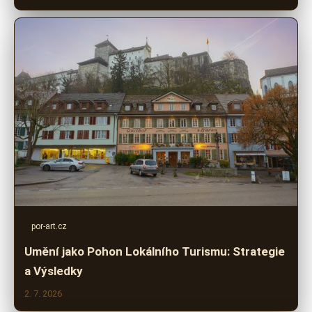
por-art.cz
Umění jako Pohon Lokálního Turismu: Strategie
a Výsledky
2. 7. 2026