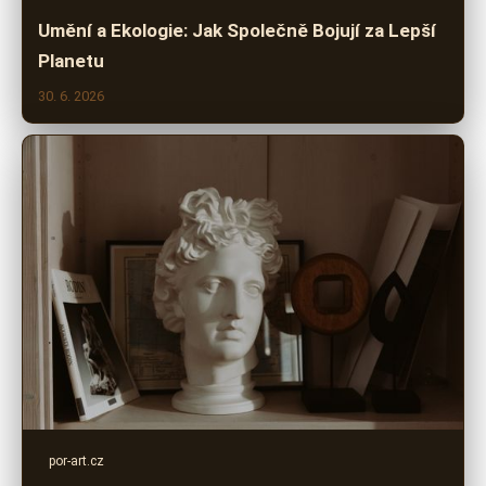
Umění a Ekologie: Jak Společně Bojují za Lepší
Planetu
30. 6. 2026
por-art.cz