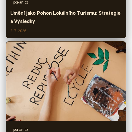
por-art.cz
Umění jako Pohon Lokálního Turismu: Strategie
a Výsledky
2. 7. 2026
por-art.cz