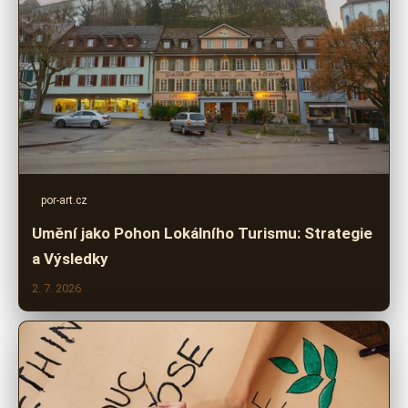
por-art.cz
Umění jako Pohon Lokálního Turismu: Strategie
a Výsledky
2. 7. 2026