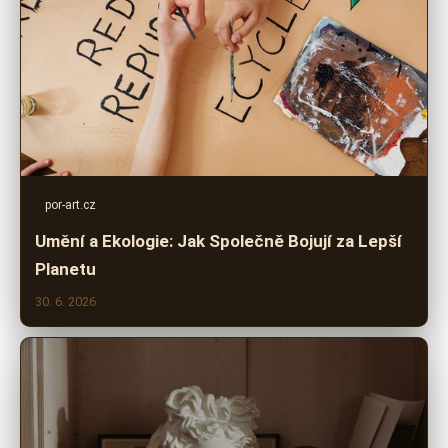
por-art.cz
Umění a Ekologie: Jak Společně Bojují za Lepší
Planetu
30. 6. 2026