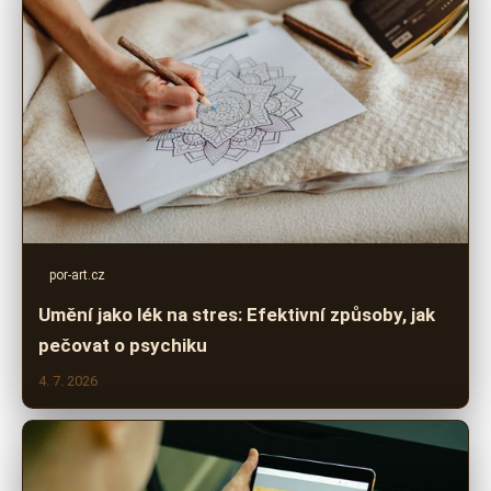
por-art.cz
Umění jako lék na stres: Efektivní způsoby, jak
pečovat o psychiku
4. 7. 2026