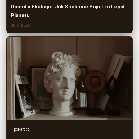
Umění a Ekologie: Jak Společně Bojují za Lepší
Planetu
30. 6. 2026
por-art.cz