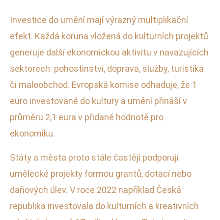
Investice do umění mají výrazný multiplikační
efekt. Každá koruna vložená do kulturních projektů
generuje další ekonomickou aktivitu v navazujících
sektorech: pohostinství, doprava, služby, turistika
či maloobchod. Evropská komise odhaduje, že 1
euro investované do kultury a umění přináší v
průměru 2,1 eura v přidané hodnotě pro
ekonomiku.
Státy a města proto stále častěji podporují
umělecké projekty formou grantů, dotací nebo
daňových úlev. V roce 2022 například Česká
republika investovala do kulturních a kreativních