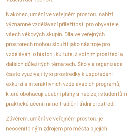
Nakonec, umění ve veřejném prostoru nabízí
významné vzdělávací příležitosti pro obyvatele
všech věkových skupin. Díla ve veřejných
prostorech mohou sloužit jako nástroje pro
vzdělávání o historii, kultuře, životním prostředí a
dalších důležitých tématech. Školy a organizace
často využívají tyto prostředky k uspořádání
exkurzí a interaktivních vzdělávacích programů,
které obohacují učební plány a nabízejí studentům
praktické učení mimo tradiční třídní prostředí.
Závěrem, umění ve veřejném prostoru je
neocenitelným zdrojem pro města a jejich