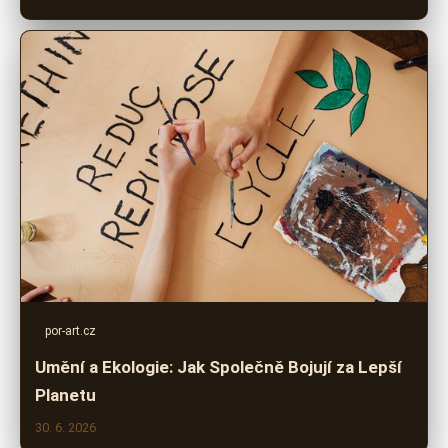
por-art.cz
Umění a Ekologie: Jak Společně Bojují za Lepší
Planetu
30. 6. 2026